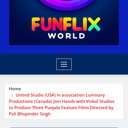
Home
United Studio (USA) in association Luminary
Productions (Canada) Join Hands with Vinkal Studios
to Produce Three Punjabi Feature Films Directed by
Pali Bhupinder Singh