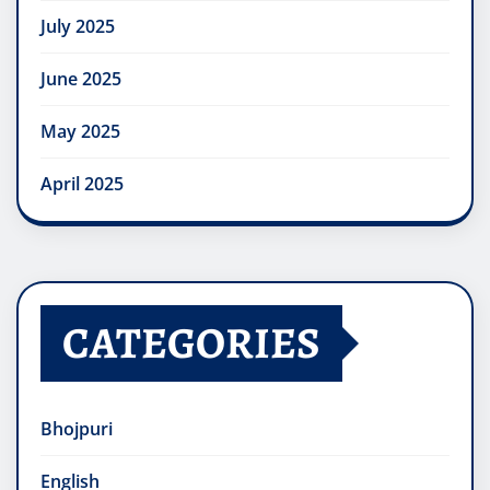
July 2025
June 2025
May 2025
April 2025
CATEGORIES
Bhojpuri
English