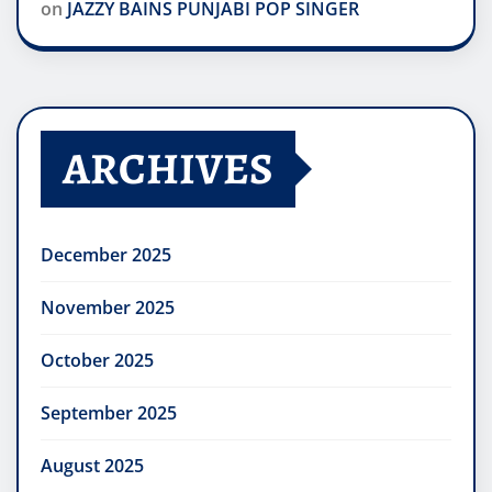
on
JAZZY BAINS PUNJABI POP SINGER
ARCHIVES
December 2025
November 2025
October 2025
September 2025
August 2025