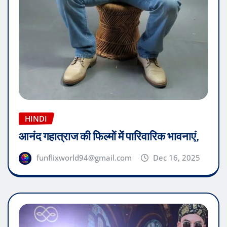
HINDI
आनंद गहात्राज की फिल्मों में पारिवारिक भावनाएं,
funflixworld94@gmail.com
Dec 16, 2025