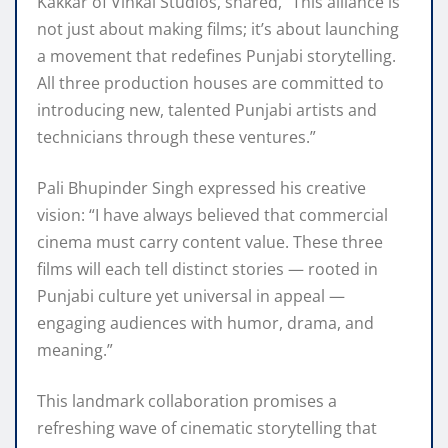
Kakkar of Vinkal Studios, shared, “This alliance is
not just about making films; it’s about launching
a movement that redefines Punjabi storytelling.
All three production houses are committed to
introducing new, talented Punjabi artists and
technicians through these ventures.”
Pali Bhupinder Singh expressed his creative
vision: “I have always believed that commercial
cinema must carry content value. These three
films will each tell distinct stories — rooted in
Punjabi culture yet universal in appeal —
engaging audiences with humor, drama, and
meaning.”
This landmark collaboration promises a
refreshing wave of cinematic storytelling that