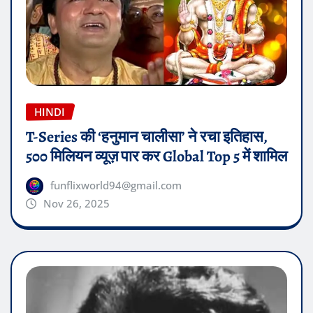
HINDI
T-Series की ‘हनुमान चालीसा’ ने रचा इतिहास,
500 मिलियन व्यूज़ पार कर Global Top 5 में शामिल
funflixworld94@gmail.com
Nov 26, 2025