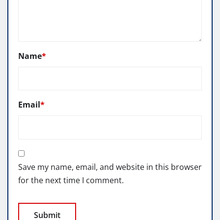
Name
*
Email
*
Save my name, email, and website in this browser
for the next time I comment.