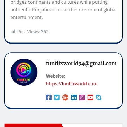
bridges continents and cultures while putting
authentic Punjabi voices at the forefront of global
entertainment.
Post Views:
352
funflixworld94@gmail.com
Website:
https://funflixworld.com