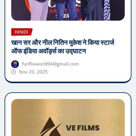
HINDI
खान सर और नील नितिन मुकेश ने किया स्टार्ज
ऑफ इंडिया अवॉर्ड्स का उद्घाटन
funflixworld94@gmail.com
Nov 20, 2025