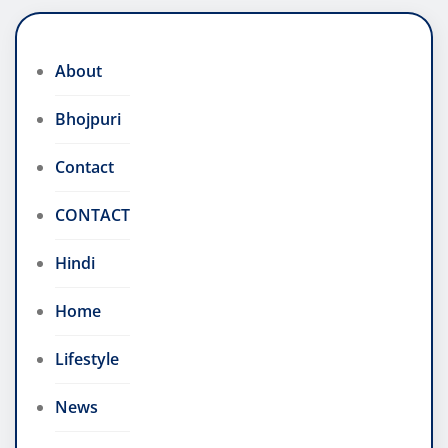
About
Bhojpuri
Contact
CONTACT
Hindi
Home
Lifestyle
News