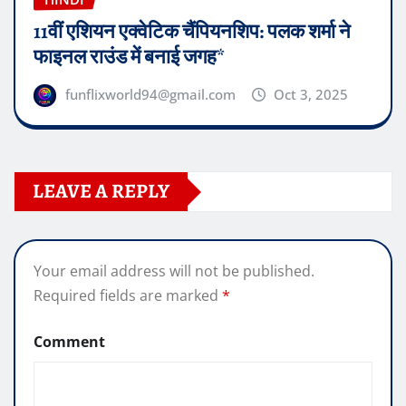
11वीं एशियन एक्वेटिक चैंपियनशिप: पलक शर्मा ने
फाइनल राउंड में बनाई जगह*
funflixworld94@gmail.com
Oct 3, 2025
LEAVE A REPLY
Your email address will not be published.
Required fields are marked
*
Comment