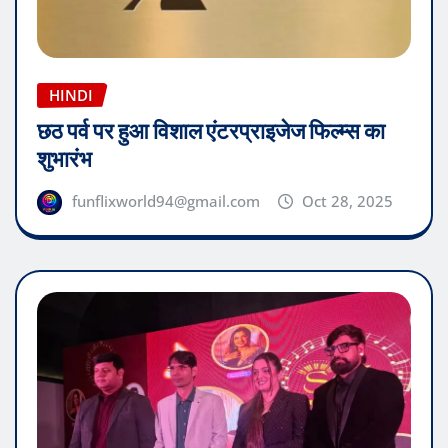
HINDI
छठ पर्व पर हुआ विशाल एंटरप्राइजेज फिल्म्स का
शुभारंभ
funflixworld94@gmail.com
Oct 28, 2025