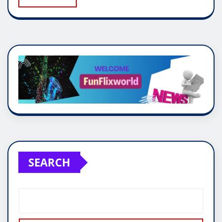
SEARCH