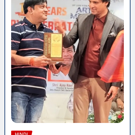
HINDI