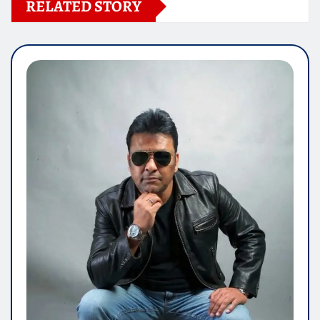
RELATED STORY