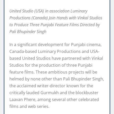
United Studio (USA) in association Luminary
Productions (Canada) Join Hands with Vinkal Studios
to Produce Three Punjabi Feature Films Directed by
Pali Bhupinder Singh
In a significant development for Punjabi cinema,
Canada-based Luminary Productions and USA-
based United Studios have partnered with Vinkal
Studios for the production of three Punjabi
feature films. These ambitious projects will be
helmed by none other than Pali Bhupinder Singh,
the acclaimed writer-director known for the
critically lauded Gurmukh and the blockbuster
Laavan Phere, among several other celebrated
films and web series.