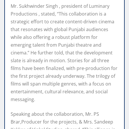
Mr. Sukhwinder Singh , president of Luminary
Productions , stated, “This collaboration is a
strategic effort to create content-driven cinema
that resonates with global Punjabi audiences
while also offering a robust platform for
emerging talent from Punjabi theatre and
cinema.” He further told, that the development
slate is already in motion. Stories for all three
films have been finalized, with pre-production for
the first project already underway. The trilogy of
films will span multiple genres, with a focus on
entertainment, cultural relevance, and social
messaging.
Speaking about the collaboration, Mr. PS
Brar,Producer for the projects, & Mrs. Sandeep