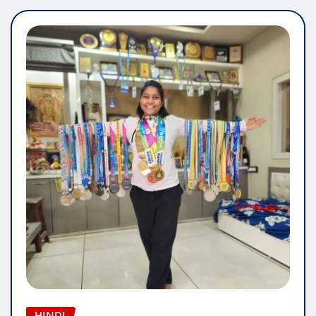
HINDI