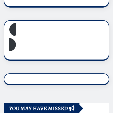
Subscribe
YOU MAY HAVE MISSED