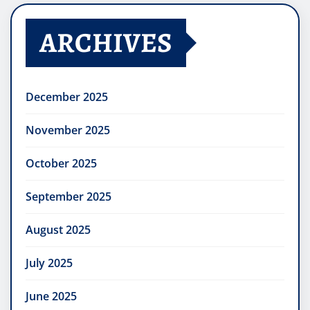
ARCHIVES
December 2025
November 2025
October 2025
September 2025
August 2025
July 2025
June 2025