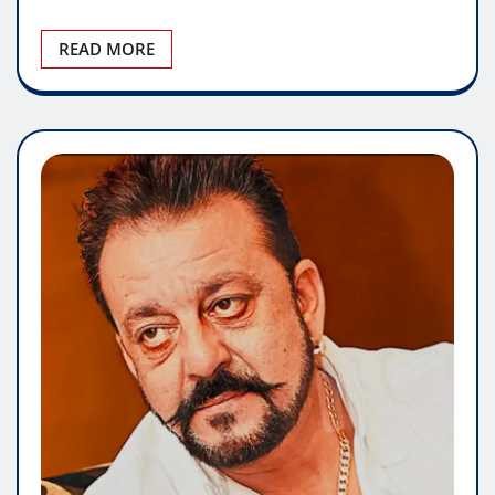
READ MORE