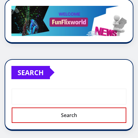
pagination
SEARCH
Search