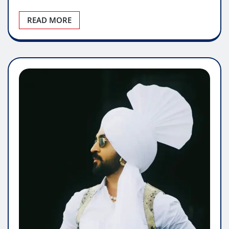
READ MORE