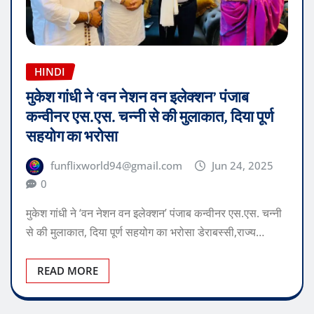
HINDI
मुकेश गांधी ने ‘वन नेशन वन इलेक्शन’ पंजाब
कन्वीनर एस.एस. चन्नी से की मुलाकात, दिया पूर्ण
सहयोग का भरोसा
funflixworld94@gmail.com
Jun 24, 2025
0
मुकेश गांधी ने ‘वन नेशन वन इलेक्शन’ पंजाब कन्वीनर एस.एस. चन्नी
से की मुलाकात, दिया पूर्ण सहयोग का भरोसा डेराबस्सी,राज्य…
READ MORE