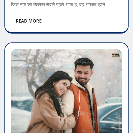
जिस नाम का उल्लेख सबसे पहले आता है, वह अमजद ख़ान…
READ MORE