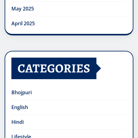
May 2025
April 2025
CATEGORIES
Bhojpuri
English
Hindi
Lifestyle