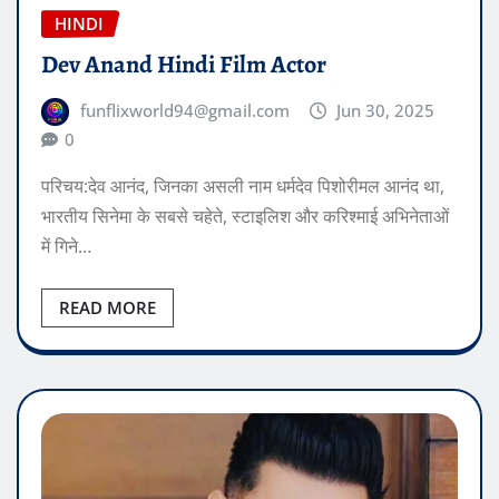
HINDI
Dev Anand Hindi Film Actor
funflixworld94@gmail.com
Jun 30, 2025
0
परिचय:देव आनंद, जिनका असली नाम धर्मदेव पिशोरीमल आनंद था,
भारतीय सिनेमा के सबसे चहेते, स्टाइलिश और करिश्माई अभिनेताओं
में गिने…
READ MORE