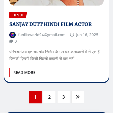
HINDI
SANJAY DUTT HINDI FILM ACTOR
funflixworld94@gmail.com
Jun 16, 2025
0
परिचयसंजय दत्त भारतीय सिनेमा के उन चंद कलाकारों में से एक हैं
जिनकी ज़िंदगी किसी फिल्मी कहानी से कम नहीं…
READ MORE
Posts
1
2
3