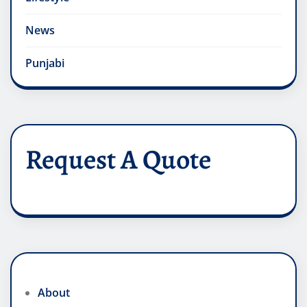
News
Punjabi
Request A Quote
About