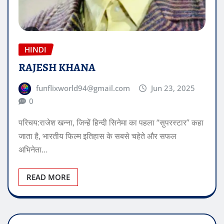
HINDI
RAJESH KHANA
funflixworld94@gmail.com
Jun 23, 2025
0
परिचय:राजेश खन्ना, जिन्हें हिन्दी सिनेमा का पहला “सुपरस्टार” कहा
जाता है, भारतीय फिल्म इतिहास के सबसे चहेते और सफल
अभिनेता…
READ MORE