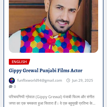
ENGLISH
Gippy Grewal Punjabi Films Actor
funflixworld94@gmail.com
Jun 29, 2025
0
परिचयगिप्पी ग्रेवाल (Gippy Grewal) पंजाबी फिल्म और संगीत
जगत का एक चमकता हुआ सितारा हैं। वे एक बहुमुखी प्रतिभा के…