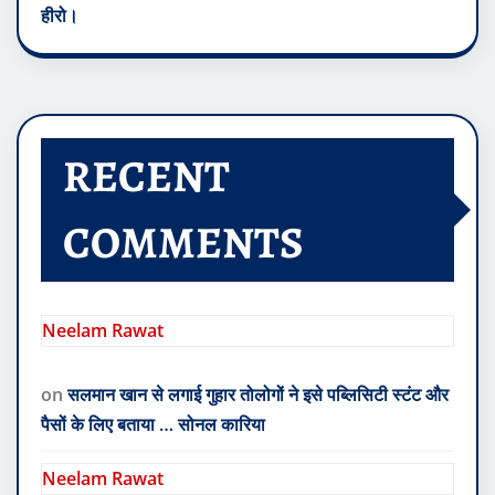
हीरो।
RECENT
COMMENTS
Neelam Rawat
on
सलमान खान से लगाई गुहार तोलोगों ने इसे पब्लिसिटी स्टंट और
पैसों के लिए बताया … सोनल कारिया
Neelam Rawat