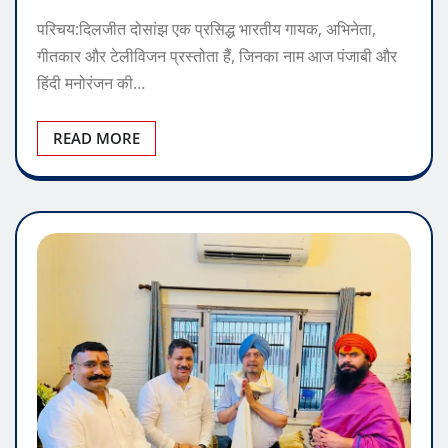
परिचय:दिलजीत दोसांझ एक प्रसिद्ध भारतीय गायक, अभिनेता,
गीतकार और टेलीविजन प्रस्तोता हैं, जिनका नाम आज पंजाबी और
हिंदी मनोरंजन की…
READ MORE