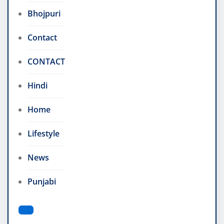
Bhojpuri
Contact
CONTACT
Hindi
Home
Lifestyle
News
Punjabi