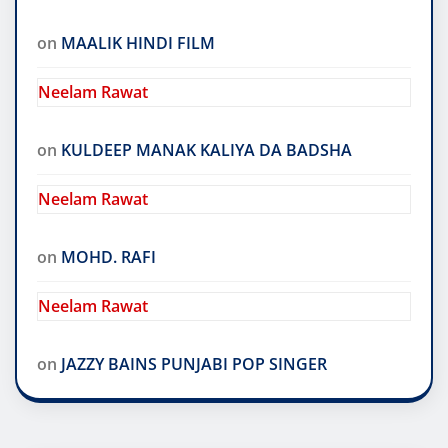
on
MAALIK HINDI FILM
Neelam Rawat
on
KULDEEP MANAK KALIYA DA BADSHA
Neelam Rawat
on
MOHD. RAFI
Neelam Rawat
on
JAZZY BAINS PUNJABI POP SINGER