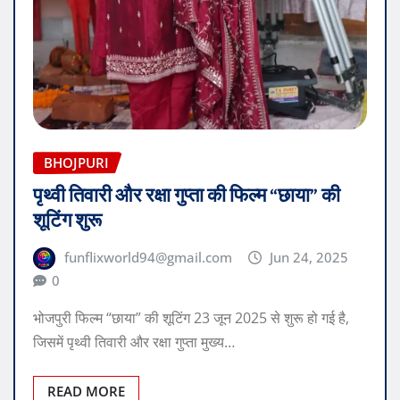
BHOJPURI
पृथ्वी तिवारी और रक्षा गुप्ता की फिल्म “छाया” की
शूटिंग शुरू
funflixworld94@gmail.com
Jun 24, 2025
0
भोजपुरी फिल्म “छाया” की शूटिंग 23 जून 2025 से शुरू हो गई है,
जिसमें पृथ्वी तिवारी और रक्षा गुप्ता मुख्य…
READ MORE