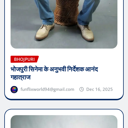
BHOJPURI
भोजपुरी सिनेमा के अनुभवी निर्देशक आनंद
गहात्राज
funflixworld94@gmail.com
Dec 16, 2025