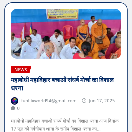
NEWS
महाबोधी महाविहार बचाओं संघर्ष मोर्चा का विशाल
धरना
funflixworld94@gmail.com
Jun 17, 2025
0
महाबोधी महाविहार बचाओं संघर्ष मोर्चा का विशाल धरना आज दिनांक
17 जून को गर्दनीबाग थाना के समीप विशाल धरना का…