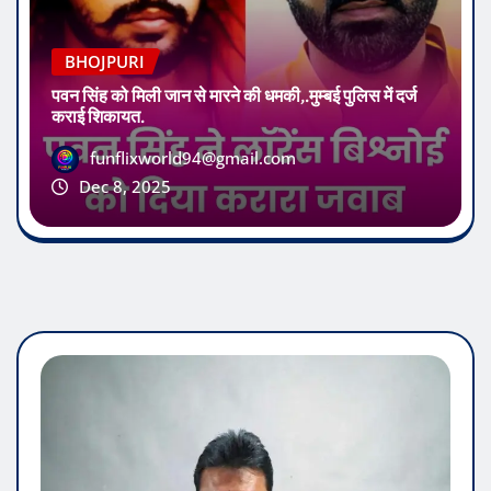
BHOJPURI
पवन सिंह को मिली जान से मारने की धमकी,.मुम्बई पुलिस में दर्ज
कराई शिकायत.
funflixworld94@gmail.com
Dec 8, 2025