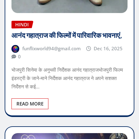
HINDI
आनंद गहात्राज की फिल्मों में पारिवारिक भावनाएं,
funflixworld94@gmail.com
Dec 16, 2025
0
भोजपुरी सिनेमा के अनुभवी निर्देशक आनंद गहात्राजभोजपुरी फिल्म
इंडस्ट्री के जाने-माने निर्देशक आनंद गहात्राज ने अपने सशक्त
निर्देशन से कई…
READ MORE