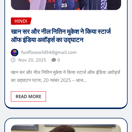
HINDI
खान सर और नील नितिन मुकेश ने किया स्टार्ज
ऑफ इंडिया अवॉर्ड्स का उद्घाटन
funflixworld94@gmail.com
Nov 20, 2025
0
खान सर और नील नितिन मुकेश ने किया स्टार्ज ऑफ इंडिया अवॉर्ड्स
का उद्घाटन पटना, 20 नवंबर 2025 – आज…
READ MORE