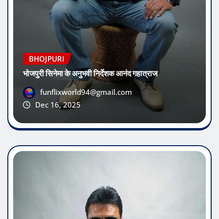
BHOJPURI
भोजपुरी सिनेमा के अनुभवी निर्देशक आनंद गहात्राज
funflixworld94@gmail.com
Dec 16, 2025