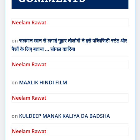
RECENT
COMMENTS
Neelam Rawat
on
सलमान खान से लगाई गुहार तोलोगों ने इसे पब्लिसिटी स्टंट और
पैसों के लिए बताया … सोनल कारिया
Neelam Rawat
on
MAALIK HINDI FILM
Neelam Rawat
on
KULDEEP MANAK KALIYA DA BADSHA