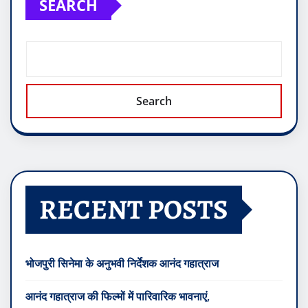
SEARCH
Search
RECENT POSTS