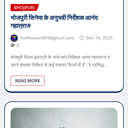
BHOJPURI
भोजपुरी सिनेमा के अनुभवी निर्देशक आनंद
गहात्राज
funflixworld94@gmail.com
Dec 16, 2025
0
भोजपुरी फिल्म इंडस्ट्री के जाने-माने निर्देशक आनंद गहात्राज ने
अपने सशक्त निर्देशन से कई यादगार फिल्में दी हैं। वे प्रसिद्ध…
READ MORE