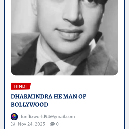
HINDI
DHARMINDRA HE MAN OF
BOLLYWOOD