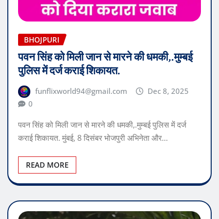
BHOJPURI
पवन सिंह को मिली जान से मारने की धमकी,.मुम्बई
पुलिस में दर्ज कराई शिकायत.
funflixworld94@gmail.com
Dec 8, 2025
0
पवन सिंह को मिली जान से मारने की धमकी,.मुम्बई पुलिस में दर्ज
कराई शिकायत. मुंबई, 8 दिसंबर भोजपुरी अभिनेता और…
READ MORE