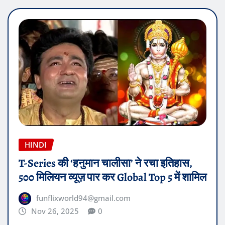
READ MORE
HINDI
T-Series की ‘हनुमान चालीसा’ ने रचा इतिहास,
500 मिलियन व्यूज़ पार कर Global Top 5 में शामिल