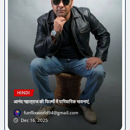
HINDI
आनंद गहात्राज की फिल्मों में पारिवारिक भावनाएं,