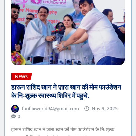
NEWS
हारून राशिद खान ने ज़ारा खान की मोम फाउंडेशन
के निःशुल्क स्वास्थ्य शिविर में पहुचे.
funflixworld94@gmail.com
Nov 9, 2025