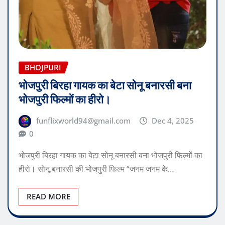
BHOJPURI
भोजपुरी बिरहा गायक का बेटा सोनू बनारसी बना
भोजपुरी फिल्मों का हीरो।
funflixworld94@gmail.com
Dec 4, 2025
0
भोजपुरी बिरहा गायक का बेटा सोनू बनारसी बना भोजपुरी फिल्मों का
हीरो। सोनू बनारसी की भोजपुरी फिल्म “जनम जनम के…