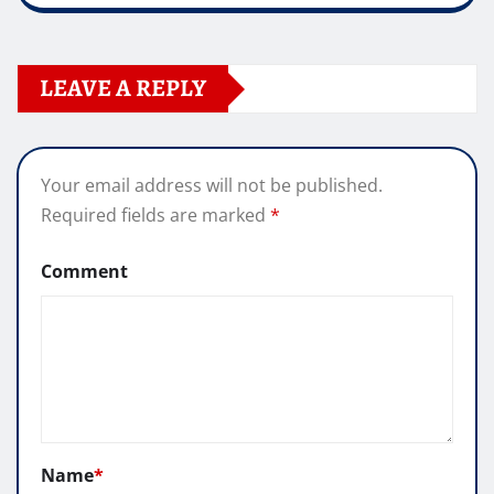
LEAVE A REPLY
Your email address will not be published.
Required fields are marked
*
Comment
Name
*