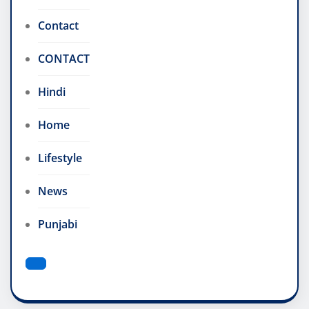
Contact
CONTACT
Hindi
Home
Lifestyle
News
Punjabi