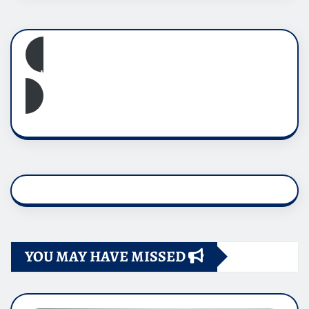
Subscribe
YOU MAY HAVE MISSED