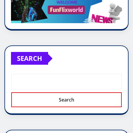
SEARCH
Search