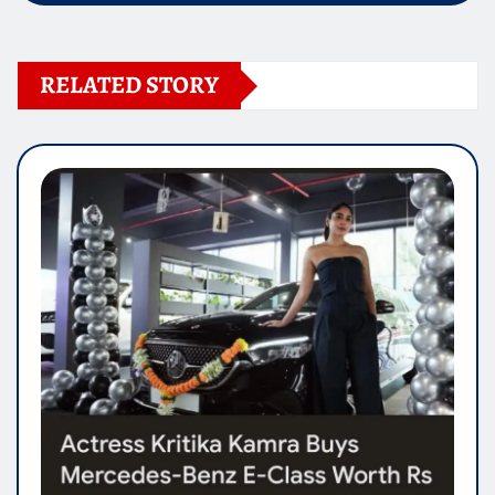
RELATED STORY