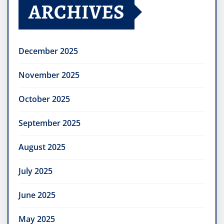
ARCHIVES
December 2025
November 2025
October 2025
September 2025
August 2025
July 2025
June 2025
May 2025