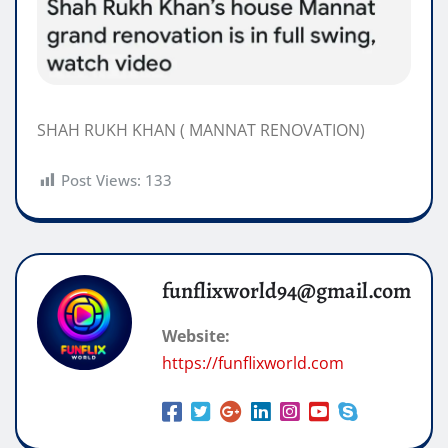
SHAH RUKH KHAN ( MANNAT RENOVATION)
Post Views:
133
funflixworld94@gmail.com
Website:
https://funflixworld.com