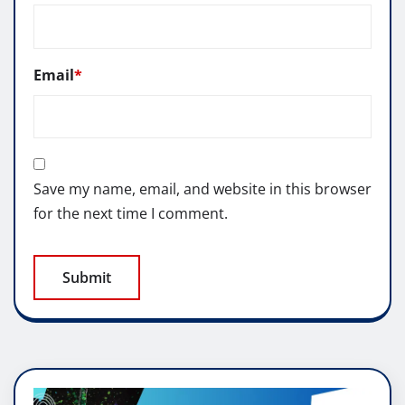
Email
*
Save my name, email, and website in this browser
for the next time I comment.