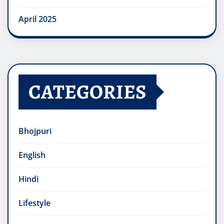
April 2025
CATEGORIES
Bhojpuri
English
Hindi
Lifestyle