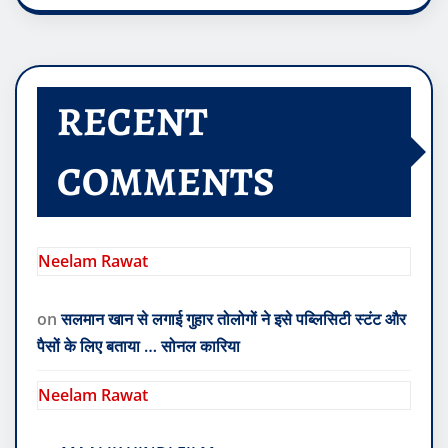
RECENT
COMMENTS
Neelam Rawat
on
सलमान खान से लगाई गुहार तोलोगों ने इसे पब्लिसिटी स्टंट और
पैसों के लिए बताया … सोनल कारिया
Neelam Rawat