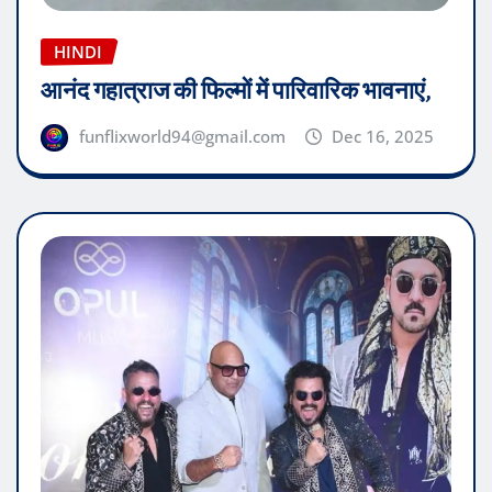
HINDI
आनंद गहात्राज की फिल्मों में पारिवारिक भावनाएं,
funflixworld94@gmail.com
Dec 16, 2025