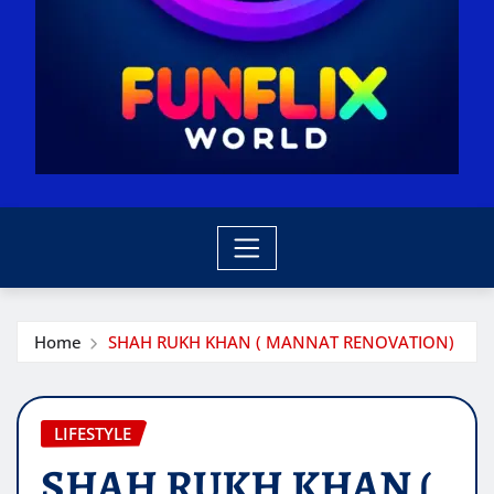
Home
SHAH RUKH KHAN ( MANNAT RENOVATION)
LIFESTYLE
SHAH RUKH KHAN (