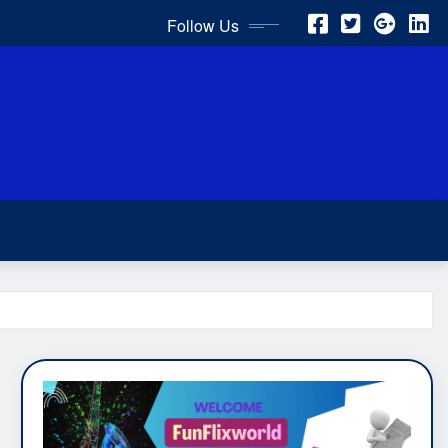
Follow Us