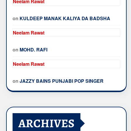
Neelam Rawat
on
KULDEEP MANAK KALIYA DA BADSHA
Neelam Rawat
on
MOHD. RAFI
Neelam Rawat
on
JAZZY BAINS PUNJABI POP SINGER
ARCHIVES