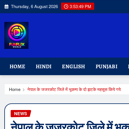
Skip
Thursday, 6 August 2026
3:53:51 PM
to
content
HOME
HINDI
ENGLISH
PUNJABI
Home
नेपाल के जजरकोट जिले में भूकम्प के दो झटके महसूस किये गये
NEWS
नेपाल के जजरकोट जिले में भूक