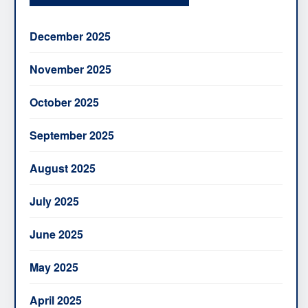
December 2025
November 2025
October 2025
September 2025
August 2025
July 2025
June 2025
May 2025
April 2025