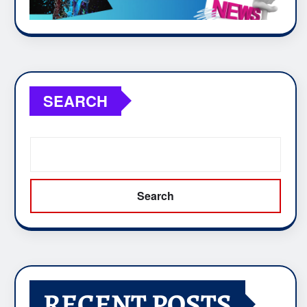
SEARCH
Search
RECENT POSTS