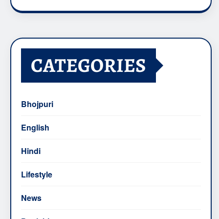
CATEGORIES
Bhojpuri
English
Hindi
Lifestyle
News