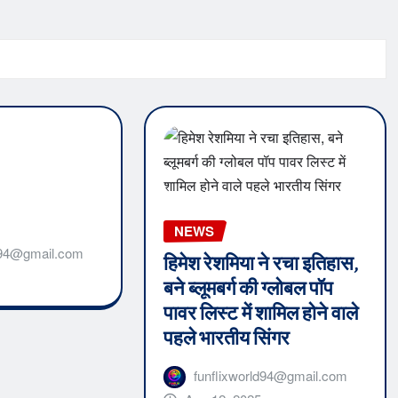
NEWS
ld94@gmail.com
हिमेश रेशमिया ने रचा इतिहास,
बने ब्लूमबर्ग की ग्लोबल पॉप
पावर लिस्ट में शामिल होने वाले
पहले भारतीय सिंगर
funflixworld94@gmail.com