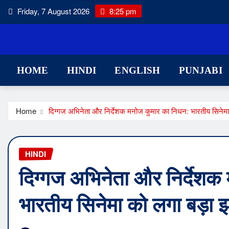
Skip
Friday, 7 August 2026
8:25 pm
to
content
HOME
HINDI
ENGLISH
PUNJABI
Home
दिग्गज अभिनेता और निर्देशक मनोज कुमार का निधन: भारतीय सिनेम
HINDI
दिग्गज अभिनेता और निर्देशक
भारतीय सिनेमा को लगा बड़ा