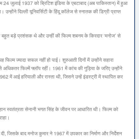
 जन्म 24 जुलाई 1937 को ब्रिटिश इंडिया के एबटाबाद (अब पाकिस्तान) में हुआ
ोंने दिल्ली यूनिवर्सिटी के हिंदू कॉलेज से स्नातक की डिग्री प्राप्त
 बहुत बड़े प्रशंसक थे और उन्हीं की फिल्म शबनम के किरदार ‘मनोज’ से
 फिल्म ज्यादा सफल नहीं हो पाई। शुरुआती दिनों में उन्होंने सहारा
 अधिकतर फिल्में फ्लॉप रहीं। 1961 में कांच की गुड़िया के जरिए उन्होंने
में आई हरियाली और रास्ता थी, जिसने उन्हें इंडस्ट्री में स्थापित कर
महान स्वतंत्रता सेनानी भगत सिंह के जीवन पर आधारित थी। फिल्म को
सराहा।
 दी, जिसके बाद मनोज कुमार ने 1967 में उपकार का निर्माण और निर्देशन