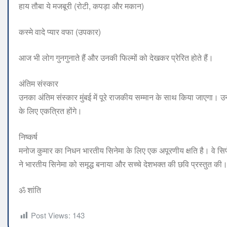
हाय तौबा ये मजबूरी (रोटी, कपड़ा और मकान)
कस्मे वादे प्यार वफा (उपकार)
आज भी लोग गुनगुनाते हैं और उनकी फिल्मों को देखकर प्रेरित होते हैं।
अंतिम संस्कार
उनका अंतिम संस्कार मुंबई में पूरे राजकीय सम्मान के साथ किया जाएगा। उनक
के लिए एकत्रित होंगे।
निष्कर्ष
मनोज कुमार का निधन भारतीय सिनेमा के लिए एक अपूरणीय क्षति है। वे सिर्
ने भारतीय सिनेमा को समृद्ध बनाया और सच्चे देशभक्त की छवि प्रस्तुत 
ॐ शांति
Post Views:
143