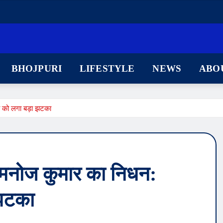
BHOJPURI
LIFESTYLE
NEWS
ABO
ा को लगा बड़ा झटका
 मनोज कुमार का निधन:
 झटका