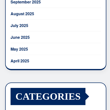
September 2025
August 2025
July 2025
June 2025
May 2025
April 2025
CATEGORIES