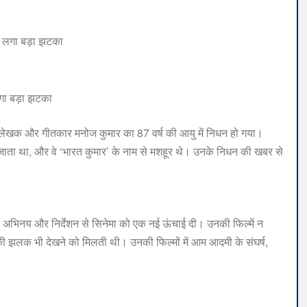
लगा बड़ा झटका
था लेखक और गीतकार मनोज कुमार का 87 वर्ष की आयु में निधन हो गया।
जाना जाता था, और वे ‘भारत कुमार’ के नाम से मशहूर थे। उनके निधन की खबर से
अपने अभिनय और निर्देशन से सिनेमा को एक नई ऊंचाई दी। उनकी फिल्में न
ि की झलक भी देखने को मिलती थी। उनकी फिल्मों में आम आदमी के संघर्ष,