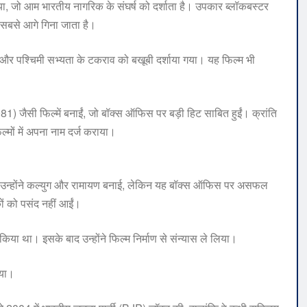
ा, जो आम भारतीय नागरिक के संघर्ष को दर्शाता है। उपकार ब्लॉकबस्टर
ं सबसे आगे गिना जाता है।
ति और पश्चिमी सभ्यता के टकराव को बखूबी दर्शाया गया। यह फिल्म भी
 जैसी फिल्में बनाईं, जो बॉक्स ऑफिस पर बड़ी हिट साबित हुईं। क्रांति
्मों में अपना नाम दर्ज कराया।
ं उन्होंने कल्युग और रामायण बनाई, लेकिन यह बॉक्स ऑफिस पर असफल
ों को पसंद नहीं आईं।
िया था। इसके बाद उन्होंने फिल्म निर्माण से संन्यास ले लिया।
गया।