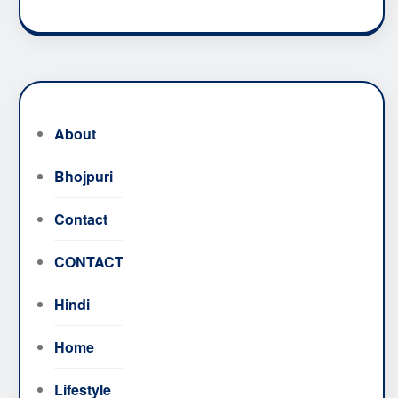
About
Bhojpuri
Contact
CONTACT
Hindi
Home
Lifestyle