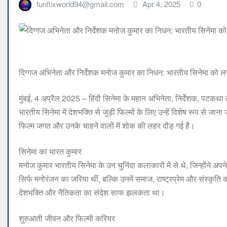
funflixworld94@gmail.com
Apr 4, 2025
0
दिग्गज अभिनेता और निर्देशक मनोज कुमार का निधन: भारतीय सिनेमा को 
मुंबई, 4 अप्रैल 2025 – हिंदी सिनेमा के महान अभिनेता, निर्देशक, पटक
भारतीय सिनेमा में देशभक्ति से जुड़ी फिल्मों के लिए उन्हें विशेष रूप से 
फिल्म जगत और उनके चाहने वालों में शोक की लहर दौड़ गई है।
सिनेमा का भारत कुमार
मनोज कुमार भारतीय सिनेमा के उन चुनिंदा कलाकारों में से थे, जिन्होंने 
सिर्फ मनोरंजन का जरिया थीं, बल्कि उनमें समाज, राष्ट्रप्रेम और संस्कृत
देशभक्ति और नैतिकता का संदेश साफ झलकता था।
शुरुआती जीवन और फिल्मी करियर