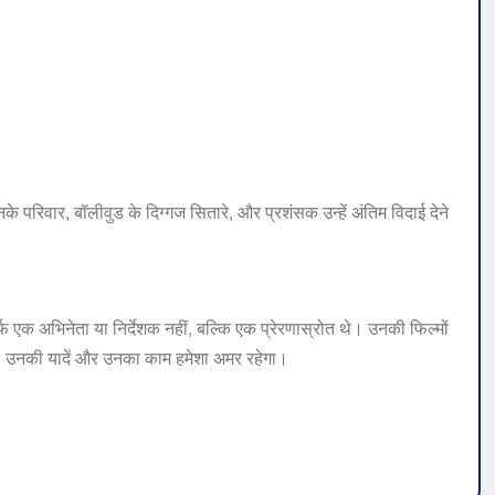
े परिवार, बॉलीवुड के दिग्गज सितारे, और प्रशंसक उन्हें अंतिम विदाई देने
फ एक अभिनेता या निर्देशक नहीं, बल्कि एक प्रेरणास्रोत थे। उनकी फिल्मों
की। उनकी यादें और उनका काम हमेशा अमर रहेगा।