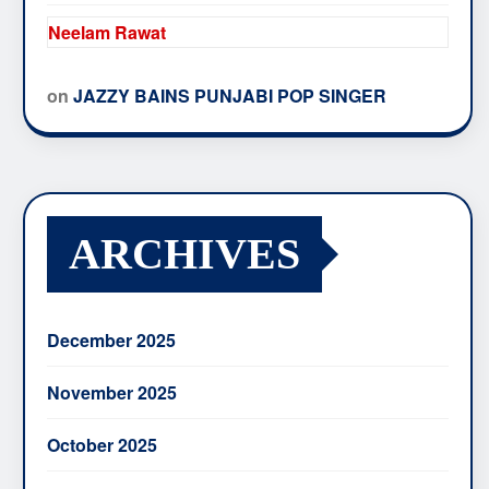
Neelam Rawat
on
JAZZY BAINS PUNJABI POP SINGER
ARCHIVES
December 2025
November 2025
October 2025