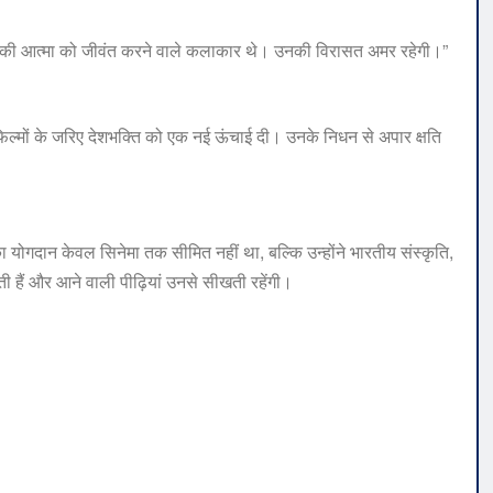
रत की आत्मा को जीवंत करने वाले कलाकार थे। उनकी विरासत अमर रहेगी।”
फिल्मों के जरिए देशभक्ति को एक नई ऊंचाई दी। उनके निधन से अपार क्षति
 योगदान केवल सिनेमा तक सीमित नहीं था, बल्कि उन्होंने भारतीय संस्कृति,
ती हैं और आने वाली पीढ़ियां उनसे सीखती रहेंगी।