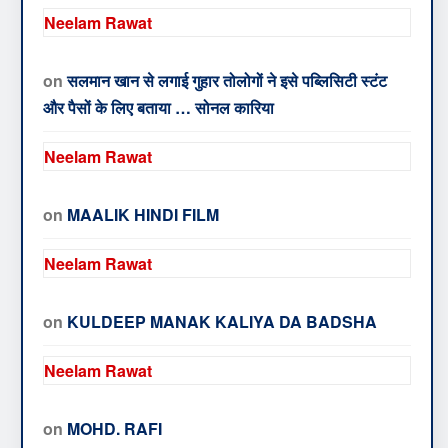
Neelam Rawat
on
सलमान खान से लगाई गुहार तोलोगों ने इसे पब्लिसिटी स्टंट
और पैसों के लिए बताया … सोनल कारिया
Neelam Rawat
on
MAALIK HINDI FILM
Neelam Rawat
on
KULDEEP MANAK KALIYA DA BADSHA
Neelam Rawat
on
MOHD. RAFI