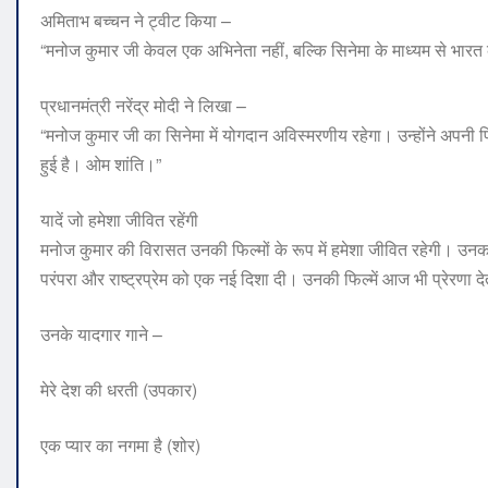
अमिताभ बच्चन ने ट्वीट किया –
“मनोज कुमार जी केवल एक अभिनेता नहीं, बल्कि सिनेमा के माध्यम से भा
प्रधानमंत्री नरेंद्र मोदी ने लिखा –
“मनोज कुमार जी का सिनेमा में योगदान अविस्मरणीय रहेगा। उन्होंने अपनी 
हुई है। ओम शांति।”
यादें जो हमेशा जीवित रहेंगी
मनोज कुमार की विरासत उनकी फिल्मों के रूप में हमेशा जीवित रहेगी। उनका
परंपरा और राष्ट्रप्रेम को एक नई दिशा दी। उनकी फिल्में आज भी प्रेरणा दे
उनके यादगार गाने –
मेरे देश की धरती (उपकार)
एक प्यार का नगमा है (शोर)