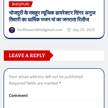
BHOJPURI
भोजपुरी के मशहूर म्यूजिक डायरेक्टर सिंगर अनुज
तिवारी का धार्मिक भजन मां का जगराता रिलीज
funflixworld94@gmail.com
Sep 20, 2025
LEAVE A REPLY
Your email address will not be published.
Required fields are marked
*
Comment