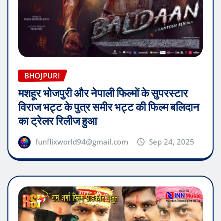
BHOJPURI
मशहूर भोजपुरी और नेपाली फिल्मों के सुपरस्टार
विराज भट्ट के पुत्र समीर भट्ट की फिल्म बलिदान
का ट्रेलर रिलीज हुआ
funflixworld94@gmail.com
Sep 24, 2025