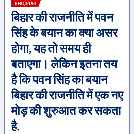
BHOJPURI
बिहार की राजनीति में पवन
सिंह के बयान का क्या असर
होगा, यह तो समय ही
बताएगा। लेकिन इतना तय
है कि पवन सिंह का बयान
बिहार की राजनीति में एक नए
मोड़ की शुरुआत कर सकता
है.