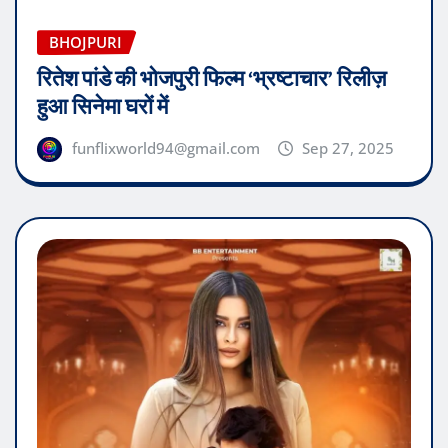
BHOJPURI
रितेश पांडे की भोजपुरी फिल्म ‘भ्रष्टाचार’ रिलीज़
हुआ सिनेमा घरों में
funflixworld94@gmail.com
Sep 27, 2025