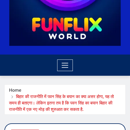
Home
बिहार की राजनीति में पवन सिंह के बयान का क्या असर होगा, यह तो
समय ही बताएगा। लेकिन इतना तय है कि पवन सिंह का बयान बिहार की
राजनीति में एक नए मोड़ की शुरुआत कर सकता है.