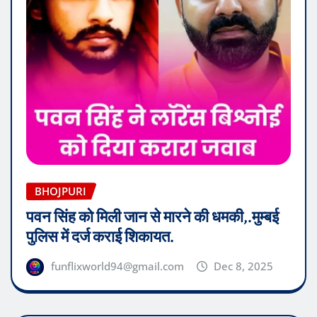
BHOJPURI
पवन सिंह को मिली जान से मारने की धमकी,.मुम्बई
पुलिस में दर्ज कराई शिकायत.
funflixworld94@gmail.com
Dec 8, 2025