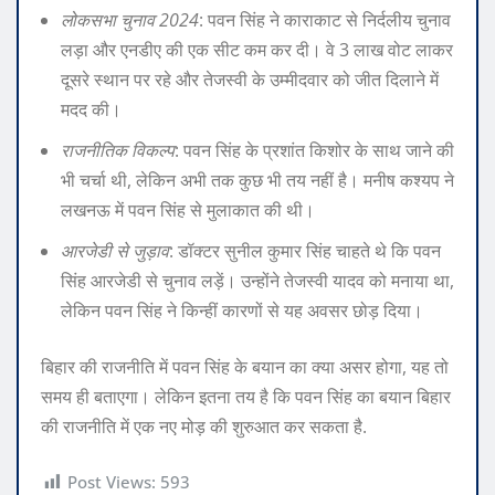
लोकसभा चुनाव 2024
: पवन सिंह ने काराकाट से निर्दलीय चुनाव
लड़ा और एनडीए की एक सीट कम कर दी। वे 3 लाख वोट लाकर
दूसरे स्थान पर रहे और तेजस्वी के उम्मीदवार को जीत दिलाने में
मदद की।
राजनीतिक विकल्प
: पवन सिंह के प्रशांत किशोर के साथ जाने की
भी चर्चा थी, लेकिन अभी तक कुछ भी तय नहीं है। मनीष कश्यप ने
लखनऊ में पवन सिंह से मुलाकात की थी।
आरजेडी से जुड़ाव
: डॉक्टर सुनील कुमार सिंह चाहते थे कि पवन
सिंह आरजेडी से चुनाव लड़ें। उन्होंने तेजस्वी यादव को मनाया था,
लेकिन पवन सिंह ने किन्हीं कारणों से यह अवसर छोड़ दिया।
बिहार की राजनीति में पवन सिंह के बयान का क्या असर होगा, यह तो
समय ही बताएगा। लेकिन इतना तय है कि पवन सिंह का बयान बिहार
की राजनीति में एक नए मोड़ की शुरुआत कर सकता है.
Post Views:
593