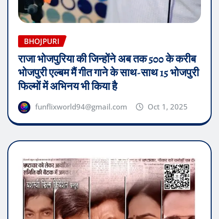
BHOJPURI
राजा भोजपुरिया की जिन्होंने अब तक 500 के करीब
भोजपुरी एल्बम मैं गीत गाने के साथ-साथ 15 भोजपुरी
फिल्मों में अभिनय भी किया है
funflixworld94@gmail.com
Oct 1, 2025