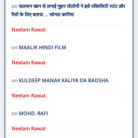
on
सलमान खान से लगाई गुहार तोलोगों ने इसे पब्लिसिटी स्टंट और
पैसों के लिए बताया … सोनल कारिया
Neelam Rawat
on
MAALIK HINDI FILM
Neelam Rawat
on
KULDEEP MANAK KALIYA DA BADSHA
Neelam Rawat
on
MOHD. RAFI
Neelam Rawat