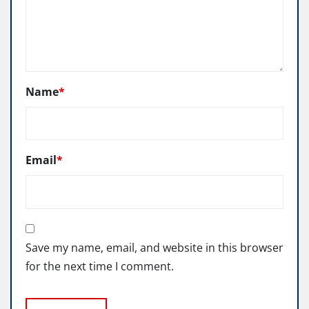
Name
*
Email
*
Save my name, email, and website in this browser
for the next time I comment.