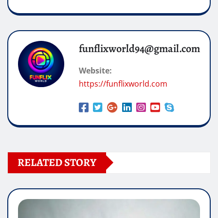
funflixworld94@gmail.com
Website:
https://funflixworld.com
RELATED STORY