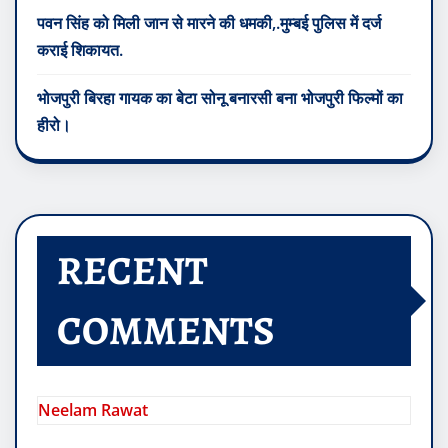
पवन सिंह को मिली जान से मारने की धमकी,.मुम्बई पुलिस में दर्ज
कराई शिकायत.
भोजपुरी बिरहा गायक का बेटा सोनू बनारसी बना भोजपुरी फिल्मों का
हीरो।
RECENT
COMMENTS
Neelam Rawat