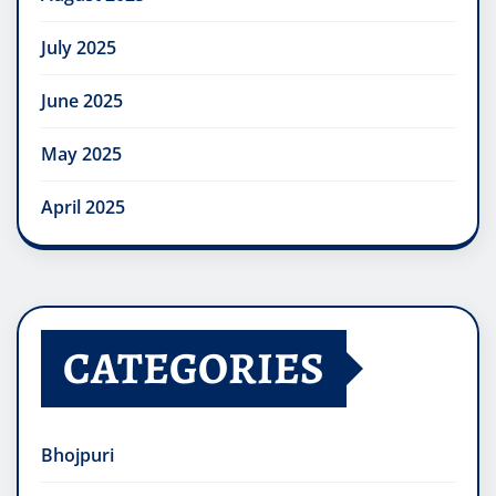
July 2025
June 2025
May 2025
April 2025
CATEGORIES
Bhojpuri