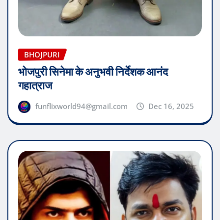
BHOJPURI
भोजपुरी सिनेमा के अनुभवी निर्देशक आनंद
गहात्राज
funflixworld94@gmail.com
Dec 16, 2025