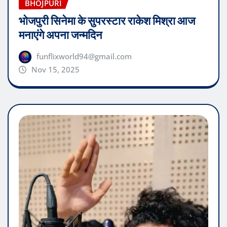
BHOJPURI
भोजपुरी सिनेमा के सुपरस्टार राकेश मिश्रा आज
मनाएंगे अपना जन्मदिन
funflixworld94@gmail.com
Nov 15, 2025