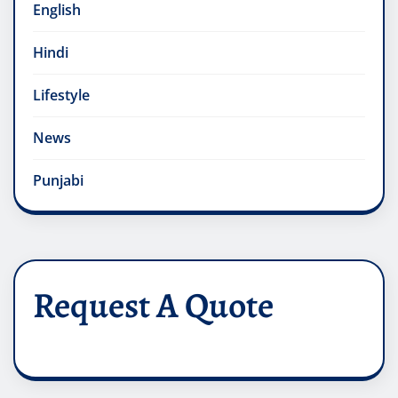
English
Hindi
Lifestyle
News
Punjabi
Request A Quote