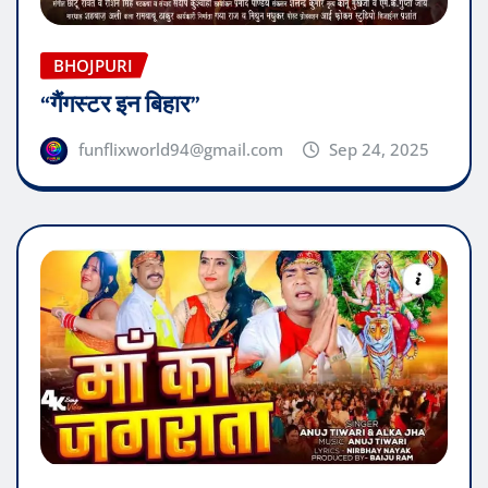
BHOJPURI
“गैंगस्टर इन बिहार”
funflixworld94@gmail.com
Sep 24, 2025