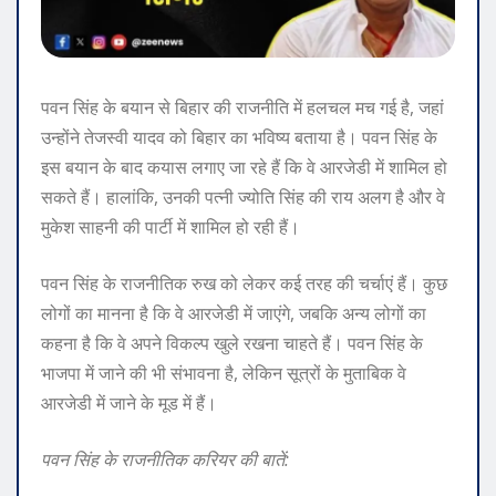
पवन सिंह के बयान से बिहार की राजनीति में हलचल मच गई है, जहां
उन्होंने तेजस्वी यादव को बिहार का भविष्य बताया है। पवन सिंह के
इस बयान के बाद कयास लगाए जा रहे हैं कि वे आरजेडी में शामिल हो
सकते हैं। हालांकि, उनकी पत्नी ज्योति सिंह की राय अलग है और वे
मुकेश साहनी की पार्टी में शामिल हो रही हैं।
पवन सिंह के राजनीतिक रुख को लेकर कई तरह की चर्चाएं हैं। कुछ
लोगों का मानना है कि वे आरजेडी में जाएंगे, जबकि अन्य लोगों का
कहना है कि वे अपने विकल्प खुले रखना चाहते हैं। पवन सिंह के
भाजपा में जाने की भी संभावना है, लेकिन सूत्रों के मुताबिक वे
आरजेडी में जाने के मूड में हैं।
पवन सिंह के राजनीतिक करियर की बातें: