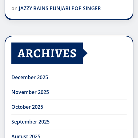
on
JAZZY BAINS PUNJABI POP SINGER
ARCHIVES
December 2025
November 2025
October 2025
September 2025
August 2025