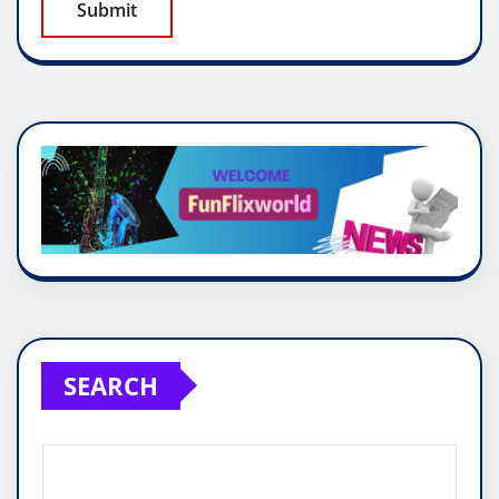
SEARCH