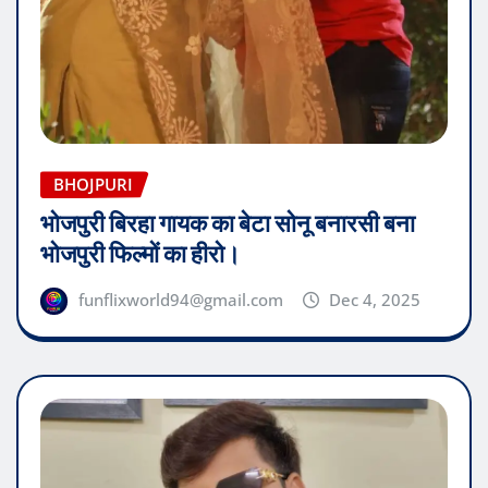
BHOJPURI
भोजपुरी बिरहा गायक का बेटा सोनू बनारसी बना
भोजपुरी फिल्मों का हीरो।
funflixworld94@gmail.com
Dec 4, 2025