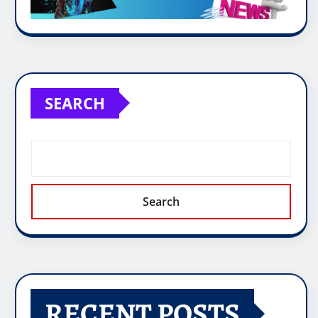
SEARCH
Search
RECENT POSTS