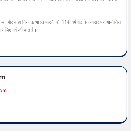
या और कहा कि गऊ भारत भारती की 11वीं वर्षगांठ के अवसर पर आयोजित
रे लिए गर्व की बात है।
om
.com