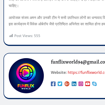
चाहिए।
आयोजक संजय अमन और उनकी टीम ने सभी उपस्थित लोगों का धन्यवाद कि
इस कार्यक्रम में विवेक ओबेरॉय जैसे प्रतिष्ठित अभिनेता का शामिल होना हमा
Post Views:
555
funflixworld94@gmail.c
Website:
https://funflixworld