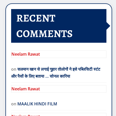
RECENT
COMMENTS
Neelam Rawat
on
सलमान खान से लगाई गुहार तोलोगों ने इसे पब्लिसिटी स्टंट
और पैसों के लिए बताया … सोनल कारिया
Neelam Rawat
on
MAALIK HINDI FILM