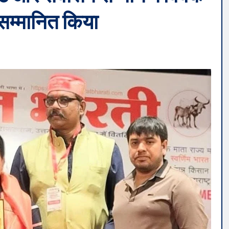
 सम्मानित किया