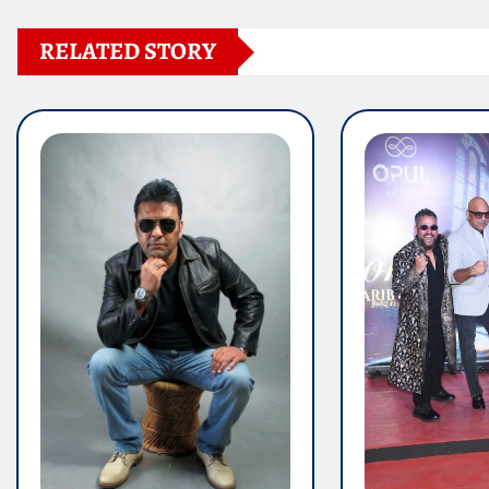
RELATED STORY