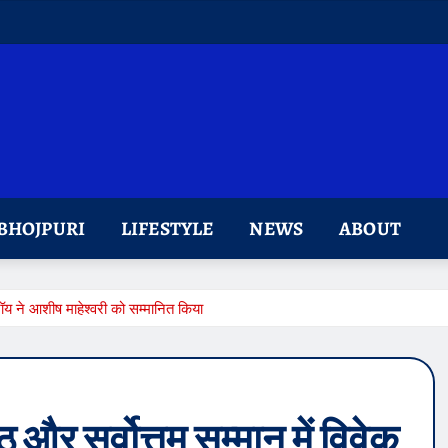
BHOJPURI
LIFESTYLE
NEWS
ABOUT
रॉय ने आशीष माहेश्वरी को सम्मानित किया
ठ और सर्वोत्तम सम्मान में विवेक