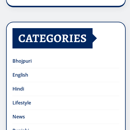
CATEGORIES
Bhojpuri
English
Hindi
Lifestyle
News