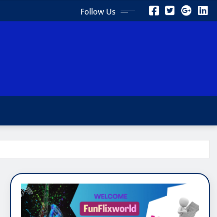
Follow Us