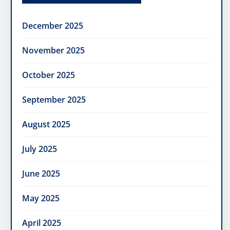
December 2025
November 2025
October 2025
September 2025
August 2025
July 2025
June 2025
May 2025
April 2025