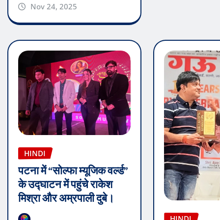
Nov 24, 2025
HINDI
पटना में “सोल्फा म्यूजिक वर्ल्ड”
के उद्घाटन में पहुंचे राकेश
मिश्रा और अम्रपाली दुबे।
HINDI