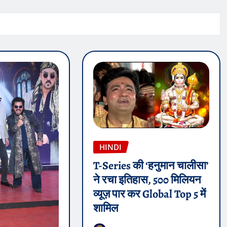
HINDI
T-Series की ‘हनुमान चालीसा’
ने रचा इतिहास, 500 मिलियन
व्यूज़ पार कर Global Top 5 में
शामिल