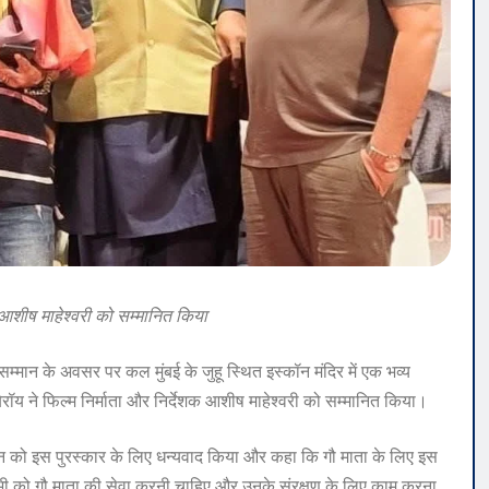
े आशीष माहेश्वरी को सम्मानित किया
सम्मान के अवसर पर कल मुंबई के जुहू स्थित इस्कॉन मंदिर में एक भव्य
ॉय ने फिल्म निर्माता और निर्देशक आशीष माहेश्वरी को सम्मानित किया।
न को इस पुरस्कार के लिए धन्यवाद किया और कहा कि गौ माता के लिए इस
 को गौ माता की सेवा करनी चाहिए और उनके संरक्षण के लिए काम करना